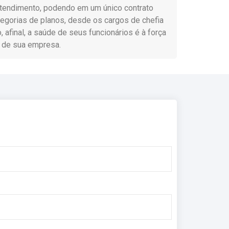
 atendimento, podendo em um único contrato
ategorias de planos, desde os cargos de chefia
 afinal, a saúde de seus funcionários é à força
de sua empresa.