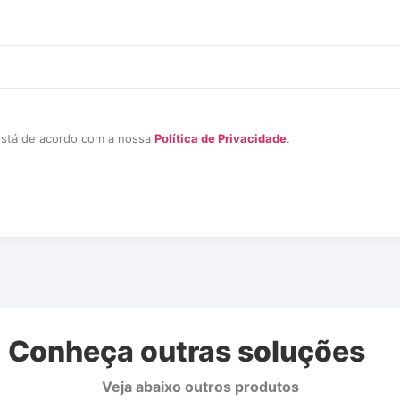
e está de acordo com a nossa
Política de Privacidade
.
Conheça outras soluções
Veja abaixo outros produtos