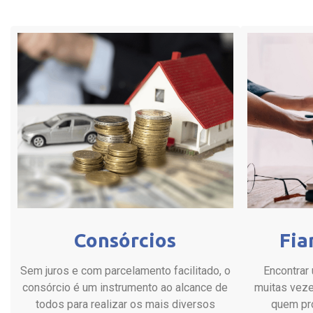
Consórcios
Fia
Sem juros e com parcelamento facilitado, o
Encontrar 
consórcio é um instrumento ao alcance de
muitas veze
todos para realizar os mais diversos
quem pro