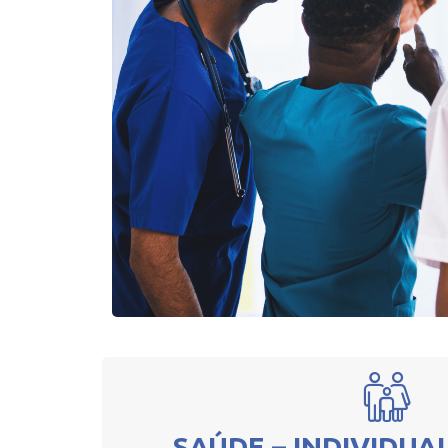
SAÚDE – INDIVIDUA