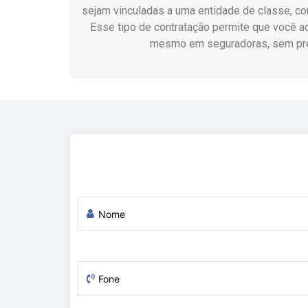
sejam vinculadas a uma entidade de classe, c
Esse tipo de contratação permite que você a
mesmo em seguradoras, sem pre