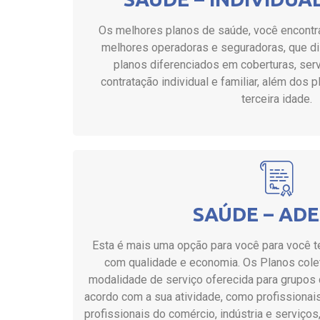
Os melhores planos de saúde, você encontr
melhores operadoras e seguradoras, que di
planos diferenciados em coberturas, ser
contratação individual e familiar, além dos
terceira idade.
SAÚDE – AD
Esta é mais uma opção para você para você t
com qualidade e economia. Os Planos cole
modalidade de serviço oferecida para grupos
acordo com a sua atividade, como profissionais 
profissionais do comércio, indústria e serviços