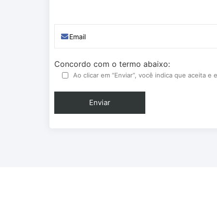
Concordo com o termo abaixo:
Ao clicar em “Enviar”, você indica que aceita 